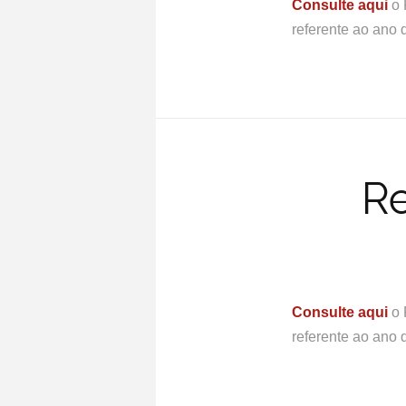
Consulte aqui
o 
referente ao ano 
Re
Consulte aqui
o 
referente ao ano 